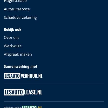
Hagelschade
Autoruitservice
Schadeverzekering
Bekijk ook
Over ons
Werkwijze
Afspraak maken
Samenwerking met