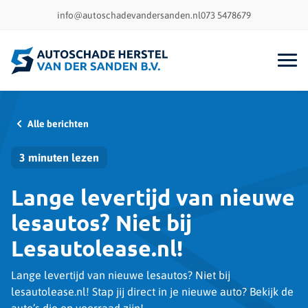
info@autoschadevandersanden.nl
073 5478679
Alle berichten
3 minuten lezen
Lange levertijd van nieuwe
lesautos? Niet bij
Lesautolease.nl!
Lange levertijd van nieuwe lesautos? Niet bij
lesautolease.nl! Stap jij direct in je nieuwe auto? Bekijk de