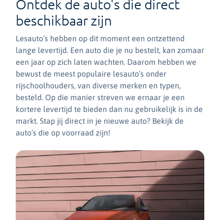
Ontdek de auto's die direct
beschikbaar zijn
Lesauto’s hebben op dit moment een ontzettend
lange levertijd. Een auto die je nu bestelt, kan zomaar
een jaar op zich laten wachten. Daarom hebben we
bewust de meest populaire lesauto’s onder
rijschoolhouders, van diverse merken en typen,
besteld. Op die manier streven we ernaar je een
kortere levertijd te bieden dan nu gebruikelijk is in de
markt. Stap jij direct in je nieuwe auto? Bekijk de
auto’s die op voorraad zijn!