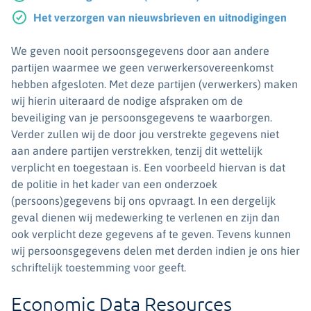
Het verzorgen van nieuwsbrieven en uitnodigingen
We geven nooit persoonsgegevens door aan andere
partijen waarmee we geen verwerkersovereenkomst
hebben afgesloten. Met deze partijen (verwerkers) maken
wij hierin uiteraard de nodige afspraken om de
beveiliging van je persoonsgegevens te waarborgen.
Verder zullen wij de door jou verstrekte gegevens niet
aan andere partijen verstrekken, tenzij dit wettelijk
verplicht en toegestaan is. Een voorbeeld hiervan is dat
de politie in het kader van een onderzoek
(persoons)gegevens bij ons opvraagt. In een dergelijk
geval dienen wij medewerking te verlenen en zijn dan
ook verplicht deze gegevens af te geven. Tevens kunnen
wij persoonsgegevens delen met derden indien je ons hier
schriftelijk toestemming voor geeft.
Economic Data Resources