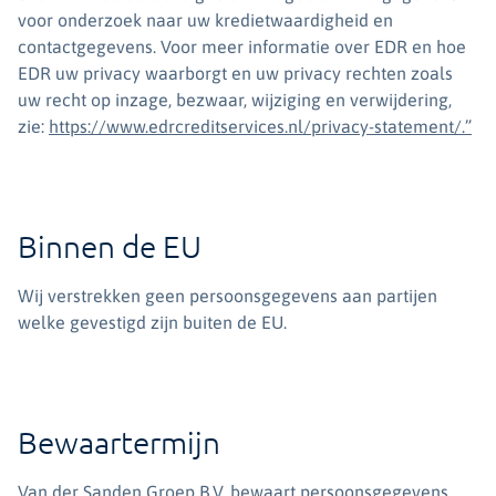
voor onderzoek naar uw kredietwaardigheid en
contactgegevens. Voor meer informatie over EDR en hoe
EDR uw privacy waarborgt en uw privacy rechten zoals
uw recht op inzage, bezwaar, wijziging en verwijdering,
zie:
https://www.edrcreditservices.nl/privacy-statement/.”
Binnen de EU
Wij verstrekken geen persoonsgegevens aan partijen
welke gevestigd zijn buiten de EU.
Bewaartermijn
Van der Sanden Groep B.V. bewaart persoonsgegevens