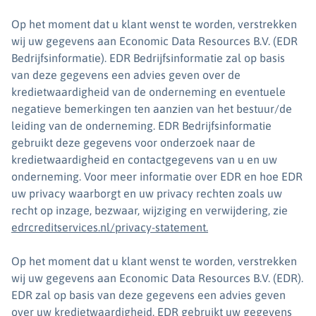
Op het moment dat u klant wenst te worden, verstrekken
wij uw gegevens aan Economic Data Resources B.V. (EDR
Bedrijfsinformatie). EDR Bedrijfsinformatie zal op basis
van deze gegevens een advies geven over de
kredietwaardigheid van de onderneming en eventuele
negatieve bemerkingen ten aanzien van het bestuur/de
leiding van de onderneming. EDR Bedrijfsinformatie
gebruikt deze gegevens voor onderzoek naar de
kredietwaardigheid en contactgegevens van u en uw
onderneming. Voor meer informatie over EDR en hoe EDR
uw privacy waarborgt en uw privacy rechten zoals uw
recht op inzage, bezwaar, wijziging en verwijdering, zie
edrcreditservices.nl/privacy-statement.
Op het moment dat u klant wenst te worden, verstrekken
wij uw gegevens aan Economic Data Resources B.V. (EDR).
EDR zal op basis van deze gegevens een advies geven
over uw kredietwaardigheid. EDR gebruikt uw gegevens