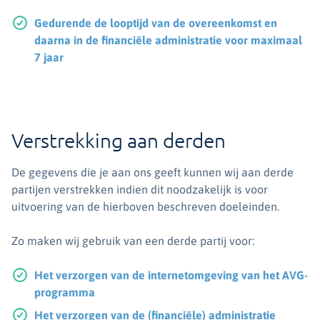
Gedurende de looptijd van de overeenkomst en
daarna in de financiële administratie voor maximaal
7 jaar
Verstrekking aan derden
De gegevens die je aan ons geeft kunnen wij aan derde
partijen verstrekken indien dit noodzakelijk is voor
uitvoering van de hierboven beschreven doeleinden.
Zo maken wij gebruik van een derde partij voor:
Het verzorgen van de internetomgeving van het AVG-
programma
Het verzorgen van de (financiële) administratie