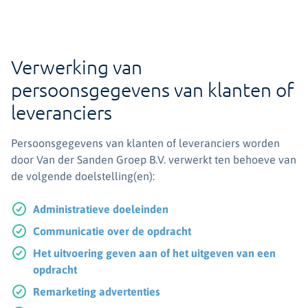
Verwerking van
persoonsgegevens van klanten of
leveranciers
Persoonsgegevens van klanten of leveranciers worden
door Van der Sanden Groep B.V. verwerkt ten behoeve van
de volgende doelstelling(en):
Administratieve doeleinden
Communicatie over de opdracht
Het uitvoering geven aan of het uitgeven van een
opdracht
Remarketing advertenties