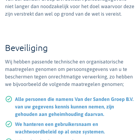
niet langer dan noodzakelijk voor het doel waarvoor deze
zijn verstrekt dan wel op grond van de wet is vereist.
Beveiliging
Wij hebben passende technische en organisatorische
maatregelen genomen om persoonsgegevens van u te
beschermen tegen onrechtmatige verwerking, zo hebben
we bijvoorbeeld de volgende maatregelen genomen;
Alle personen die namens Van der Sanden Groep B.V.
van uw gegevens kennis kunnen nemen, zijn
gehouden aan geheimhouding daarvan.
We hanteren een gebruikersnaam en
wachtwoordbeleid op al onze systemen.