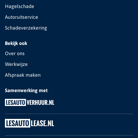
Hagelschade
Autoruitservice
Schadeverzekering
Bekijk ook
Over ons
Werkwijze
Afspraak maken
Samenwerking met