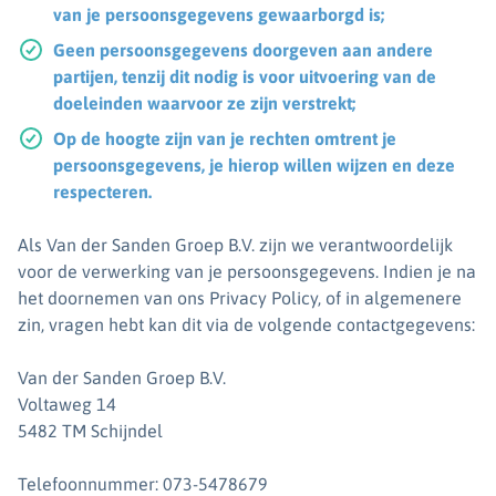
van je persoonsgegevens gewaarborgd is;
Geen persoonsgegevens doorgeven aan andere
partijen, tenzij dit nodig is voor uitvoering van de
doeleinden waarvoor ze zijn verstrekt;
Op de hoogte zijn van je rechten omtrent je
persoonsgegevens, je hierop willen wijzen en deze
respecteren.
Als Van der Sanden Groep B.V. zijn we verantwoordelijk
voor de verwerking van je persoonsgegevens. Indien je na
het doornemen van ons Privacy Policy, of in algemenere
zin, vragen hebt kan dit via de volgende contactgegevens:
Van der Sanden Groep B.V.
Voltaweg 14
5482 TM Schijndel
Telefoonnummer: 073-5478679