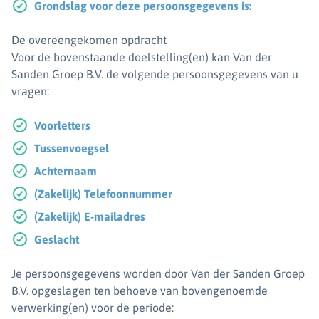
Grondslag voor deze persoonsgegevens is:
De overeengekomen opdracht
Voor de bovenstaande doelstelling(en) kan Van der
Sanden Groep B.V. de volgende persoonsgegevens van u
vragen:
Voorletters
Tussenvoegsel
Achternaam
(Zakelijk) Telefoonnummer
(Zakelijk) E-mailadres
Geslacht
Je persoonsgegevens worden door Van der Sanden Groep
B.V. opgeslagen ten behoeve van bovengenoemde
verwerking(en) voor de periode: