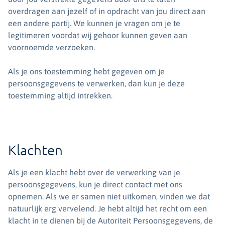
overdragen aan jezelf of in opdracht van jou direct aan
een andere partij. We kunnen je vragen om je te
legitimeren voordat wij gehoor kunnen geven aan
voornoemde verzoeken.
Als je ons toestemming hebt gegeven om je
persoonsgegevens te verwerken, dan kun je deze
toestemming altijd intrekken.
Klachten
Als je een klacht hebt over de verwerking van je
persoonsgegevens, kun je direct contact met ons
opnemen. Als we er samen niet uitkomen, vinden we dat
natuurlijk erg vervelend. Je hebt altijd het recht om een
klacht in te dienen bij de Autoriteit Persoonsgegevens, de