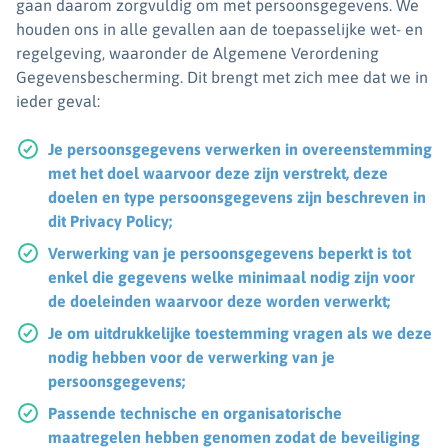
gaan daarom zorgvuldig om met persoonsgegevens. We
houden ons in alle gevallen aan de toepasselijke wet- en
regelgeving, waaronder de Algemene Verordening
Gegevensbescherming. Dit brengt met zich mee dat we in
ieder geval:
Je persoonsgegevens verwerken in overeenstemming
met het doel waarvoor deze zijn verstrekt, deze
doelen en type persoonsgegevens zijn beschreven in
dit Privacy Policy;
Verwerking van je persoonsgegevens beperkt is tot
enkel die gegevens welke minimaal nodig zijn voor
de doeleinden waarvoor deze worden verwerkt;
Je om uitdrukkelijke toestemming vragen als we deze
nodig hebben voor de verwerking van je
persoonsgegevens;
Passende technische en organisatorische
maatregelen hebben genomen zodat de beveiliging