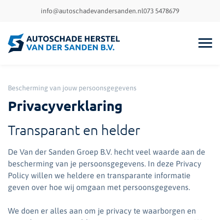
info@autoschadevandersanden.nl
073 5478679
Bescherming van jouw persoonsgegevens
Privacyverklaring
Transparant en helder
De Van der Sanden Groep B.V. hecht veel waarde aan de
bescherming van je persoonsgegevens. In deze Privacy
Policy willen we heldere en transparante informatie
geven over hoe wij omgaan met persoonsgegevens.
We doen er alles aan om je privacy te waarborgen en