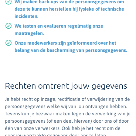
Wij maken back-ups van de persoonsgegevens om
deze te kunnen herstellen bij fysieke of technische
incidenten.
We testen en evalueren regelmatig onze
maatregelen.
Onze medewerkers zijn geïnformeerd over het
belang van de bescherming van persoonsgegevens.
Rechten omtrent jouw gegevens
Je hebt recht op inzage, rectificatie of verwijdering van de
persoonsgegevens welke wij van jou ontvangen hebben.
Tevens kun je bezwaar maken tegen de verwerking van je
persoonsgegevens (of een deel hiervan) door ons of door
één van onze verwerkers. Ook heb je het recht om de
door jou verstrekte gegevens door ons te laten