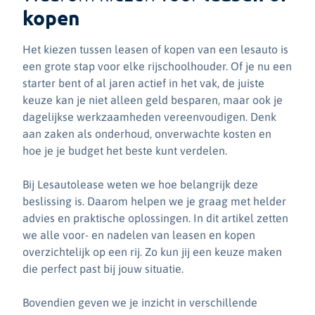
kopen
Het kiezen tussen leasen of kopen van een lesauto is
een grote stap voor elke rijschoolhouder. Of je nu een
starter bent of al jaren actief in het vak, de juiste
keuze kan je niet alleen geld besparen, maar ook je
dagelijkse werkzaamheden vereenvoudigen. Denk
aan zaken als onderhoud, onverwachte kosten en
hoe je je budget het beste kunt verdelen.
Bij Lesautolease weten we hoe belangrijk deze
beslissing is. Daarom helpen we je graag met helder
advies en praktische oplossingen. In dit artikel zetten
we alle voor- en nadelen van leasen en kopen
overzichtelijk op een rij. Zo kun jij een keuze maken
die perfect past bij jouw situatie.
Bovendien geven we je inzicht in verschillende