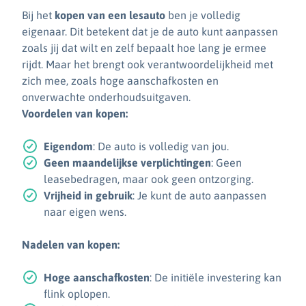
Bij het
kopen van een lesauto
ben je volledig
eigenaar. Dit betekent dat je de auto kunt aanpassen
zoals jij dat wilt en zelf bepaalt hoe lang je ermee
rijdt. Maar het brengt ook verantwoordelijkheid met
zich mee, zoals hoge aanschafkosten en
onverwachte onderhoudsuitgaven.
Voordelen van kopen:
Eigendom
: De auto is volledig van jou.
Geen maandelijkse verplichtingen
: Geen
leasebedragen, maar ook geen ontzorging.
Vrijheid in gebruik
: Je kunt de auto aanpassen
naar eigen wens.
Nadelen van kopen:
Hoge aanschafkosten
: De initiële investering kan
flink oplopen.