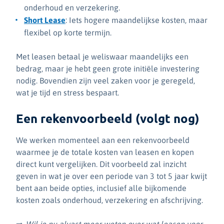
onderhoud en verzekering.
Short Lease
: Iets hogere maandelijkse kosten, maar
flexibel op korte termijn.
Met leasen betaal je weliswaar maandelijks een
bedrag, maar je hebt geen grote initiële investering
nodig. Bovendien zijn veel zaken voor je geregeld,
wat je tijd en stress bespaart.
Een rekenvoorbeeld (volgt nog)
We werken momenteel aan een rekenvoorbeeld
waarmee je de totale kosten van leasen en kopen
direct kunt vergelijken. Dit voorbeeld zal inzicht
geven in wat je over een periode van 3 tot 5 jaar kwijt
bent aan beide opties, inclusief alle bijkomende
kosten zoals onderhoud, verzekering en afschrijving.