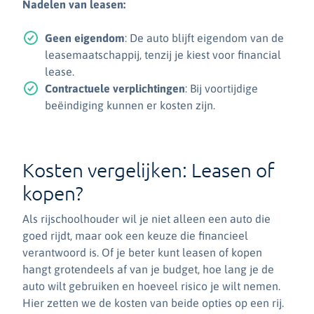
Nadelen van leasen:
Geen eigendom
: De auto blijft eigendom van de
leasemaatschappij, tenzij je kiest voor financial
lease.
Contractuele verplichtingen
: Bij voortijdige
beëindiging kunnen er kosten zijn.
Kosten vergelijken: Leasen of
kopen?
Als rijschoolhouder wil je niet alleen een auto die
goed rijdt, maar ook een keuze die financieel
verantwoord is. Of je beter kunt leasen of kopen
hangt grotendeels af van je budget, hoe lang je de
auto wilt gebruiken en hoeveel risico je wilt nemen.
Hier zetten we de kosten van beide opties op een rij.