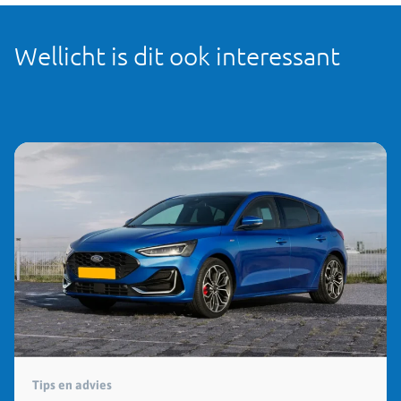
Wellicht is dit ook interessant
Tips en advies