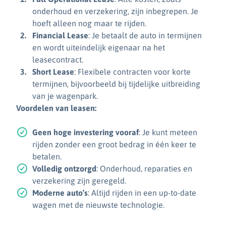
onderhoud en verzekering, zijn inbegrepen. Je
hoeft alleen nog maar te rijden.
Financial Lease
: Je betaalt de auto in termijnen
en wordt uiteindelijk eigenaar na het
leasecontract.
Short Lease
: Flexibele contracten voor korte
termijnen, bijvoorbeeld bij tijdelijke uitbreiding
van je wagenpark.
Voordelen van leasen:
Geen hoge investering vooraf
: Je kunt meteen
rijden zonder een groot bedrag in één keer te
betalen.
Volledig ontzorgd
: Onderhoud, reparaties en
verzekering zijn geregeld.
Moderne auto’s
: Altijd rijden in een up-to-date
wagen met de nieuwste technologie.