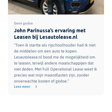
Geen gedoe
John Parinussa’s ervaring met
Leasen bij Lesautolease.nl
“Toen ik startte als rijschoolhouder had ik niet
de middelen om een auto te kopen.
Lesautolease.nl bood me de mogelijkheid om
te leasen, terwijl andere maatschappijen dat
niet deden. Met Full Operational Lease weet ik
precies wat mijn maandlasten zijn, zonder
onverwachte kosten of gedoe.”
Lees meer