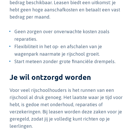
bedrag beschikbaar. Leasen biedt een uitkomst: je
hebt geen hoge aanschafkosten en betaalt een vast
bedrag per maand.
Geen zorgen over onverwachte kosten zoals
reparaties.
Flexibiliteit in het op- en afschalen van je
wagenpark naarmate je rijschool groeit.
Start meteen zonder grote financiële drempels.
Je wil ontzorgd worden
Voor veel rijschoolhouders is het runnen van een
rijschool al druk genoeg. Het laatste waar je tijd voor
hebt, is gedoe met onderhoud, reparaties of
verzekeringen. Bij leasen worden deze zaken voor je
geregeld, zodat jij je volledig kunt richten op je
leerlingen.