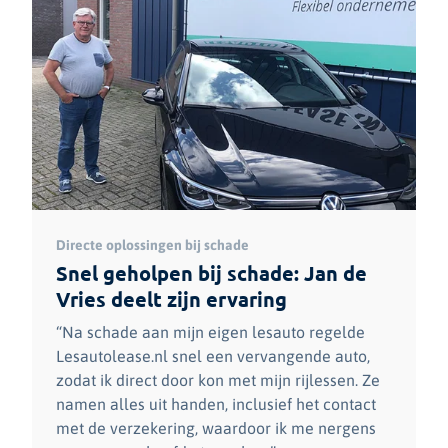
Directe oplossingen bij schade
Snel geholpen bij schade: Jan de
Vries deelt zijn ervaring
“Na schade aan mijn eigen lesauto regelde
Lesautolease.nl snel een vervangende auto,
zodat ik direct door kon met mijn rijlessen. Ze
namen alles uit handen, inclusief het contact
met de verzekering, waardoor ik me nergens