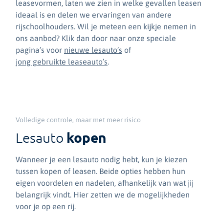
leasevormen, laten we zien in welke gevallen leasen
ideaal is en delen we ervaringen van andere
rijschoolhouders. Wil je meteen een kijkje nemen in
ons aanbod? Klik dan door naar onze speciale
pagina’s voor
nieuwe lesauto’s
of
jong gebruikte leaseauto’s
.
Volledige controle, maar met meer risico
kopen
Lesauto
Wanneer je een lesauto nodig hebt, kun je kiezen
tussen kopen of leasen. Beide opties hebben hun
eigen voordelen en nadelen, afhankelijk van wat jij
belangrijk vindt. Hier zetten we de mogelijkheden
voor je op een rij.