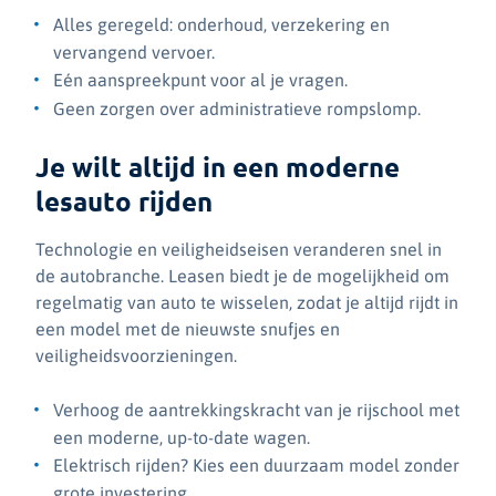
Alles geregeld: onderhoud, verzekering en
vervangend vervoer.
Eén aanspreekpunt voor al je vragen.
Geen zorgen over administratieve rompslomp.
Je wilt altijd in een moderne
lesauto rijden
Technologie en veiligheidseisen veranderen snel in
de autobranche. Leasen biedt je de mogelijkheid om
regelmatig van auto te wisselen, zodat je altijd rijdt in
een model met de nieuwste snufjes en
veiligheidsvoorzieningen.
Verhoog de aantrekkingskracht van je rijschool met
een moderne, up-to-date wagen.
Elektrisch rijden? Kies een duurzaam model zonder
grote investering.