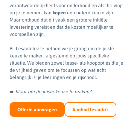
verantwoordelijkheid voor onderhoud en afschrijving
op je te nemen, kan
kopen
een betere keuze zijn.
Maar onthoud dat dit vaak een grotere initiële
investering vereist en dat de kosten moeilijker te
voorspellen zijn.
Bij Lesautolease helpen we je graag om de juiste
keuze te maken, afgestemd op jouw specifieke
situatie. We bieden zowel lease- als koopopties die je
de vrijheid geven om te focussen op wat echt
belangrijk is: je leerlingen en je rijschool.
➡️
Klaar om de juiste keuze te maken?
Offerte aanvragen
Aanbod lesauto's