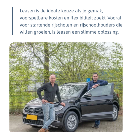
Leasen is de ideale keuze als je gemak,
voorspelbare kosten en flexibiliteit zoekt. Vooral
voor startende rijscholen en rijschoolhouders die
willen groeien, is leasen een slimme oplossing.