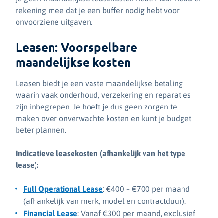
rekening mee dat je een buffer nodig hebt voor
onvoorziene uitgaven.
Leasen: Voorspelbare
maandelijkse kosten
Leasen biedt je een vaste maandelijkse betaling
waarin vaak onderhoud, verzekering en reparaties
zijn inbegrepen. Je hoeft je dus geen zorgen te
maken over onverwachte kosten en kunt je budget
beter plannen.
Indicatieve leasekosten (afhankelijk van het type
lease):
Full Operational Lease
: €400 – €700 per maand
(afhankelijk van merk, model en contractduur).
Financial Lease
: Vanaf €300 per maand, exclusief