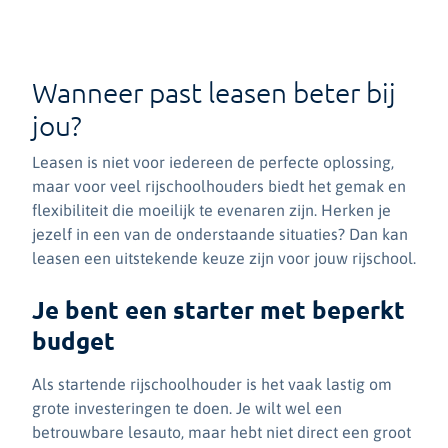
Wanneer past leasen beter bij
jou?
Leasen is niet voor iedereen de perfecte oplossing,
maar voor veel rijschoolhouders biedt het gemak en
flexibiliteit die moeilijk te evenaren zijn. Herken je
jezelf in een van de onderstaande situaties? Dan kan
leasen een uitstekende keuze zijn voor jouw rijschool.
Je bent een starter met beperkt
budget
Als startende rijschoolhouder is het vaak lastig om
grote investeringen te doen. Je wilt wel een
betrouwbare lesauto, maar hebt niet direct een groot