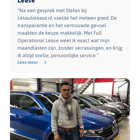
Lease
“Na een gesprek met Stefan bij
Lesautolease.nl voelde het meteen goed. De
transparantie en het vertrouwde gevoel
maakten de keuze makkelijk. Met Full
Operational Lease weet ik exact wat mijn
maandlasten zijn, zonder verrassingen, en krijg
ik altijd snelle, persoonlijke service.”
Lees meer