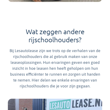
Wat zeggen andere
rijschoolhouders?
Bij Lesautolease zijn we trots op de verhalen van de
rijschoolhouders die al gebruik maken van onze
leaseoplossingen. Hun ervaringen geven een goed
inzicht in hoe leasen hen heeft geholpen om hun
business efficiënter te runnen en zorgen uit handen
te nemen. Hier delen we enkele ervaringen van
rijschoolhouders die je voor zijn gegaan.