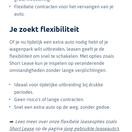
Flexibele contracten voor het vervangen van je
auto.
Je zoekt flexibiliteit
Of je nu tijdelijk een extra auto nodig hebt of je
wagenpark wilt uitbreiden, leasen geeft je de
flexibiliteit om snel te schakelen. Met opties zoals
Short Lease kun je inspelen op veranderende
omstandigheden zonder lange verplichtingen.
Ideaal voor tijdelijke uitbreiding bij drukke
periodes.
Geen risico’s of lange contracten.
Snel een extra auto op de weg, zonder gedoe.
➡️
Lees meer over onze flexibele leaseopties zoals
Short Lease
op de pagina
jong gebruikte leaseauto’s
.