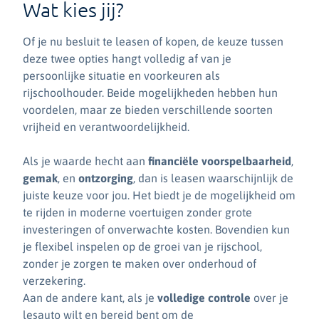
Wat kies jij?
Of je nu besluit te leasen of kopen, de keuze tussen
deze twee opties hangt volledig af van je
persoonlijke situatie en voorkeuren als
rijschoolhouder. Beide mogelijkheden hebben hun
voordelen, maar ze bieden verschillende soorten
vrijheid en verantwoordelijkheid.
Als je waarde hecht aan
financiële voorspelbaarheid
,
gemak
, en
ontzorging
, dan is leasen waarschijnlijk de
juiste keuze voor jou. Het biedt je de mogelijkheid om
te rijden in moderne voertuigen zonder grote
investeringen of onverwachte kosten. Bovendien kun
je flexibel inspelen op de groei van je rijschool,
zonder je zorgen te maken over onderhoud of
verzekering.
Aan de andere kant, als je
volledige controle
over je
lesauto wilt en bereid bent om de