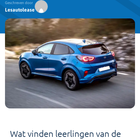
Geschreven door
Lesautolease
Wat vinden leerlingen van de