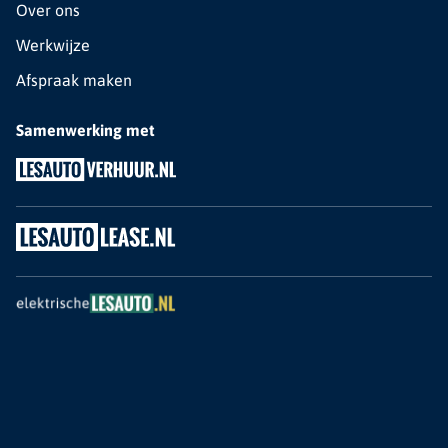
Over ons
Werkwijze
Afspraak maken
Samenwerking met