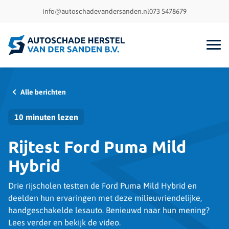
info@autoschadevandersanden.nl
073 5478679
Alle berichten
10 minuten lezen
Rijtest Ford Puma Mild
Hybrid
Drie rijscholen testten de Ford Puma Mild Hybrid en
deelden hun ervaringen met deze milieuvriendelijke,
handgeschakelde lesauto. Benieuwd naar hun mening?
Lees verder en bekijk de video.