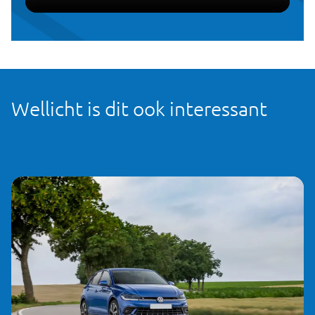
Wellicht is dit ook interessant