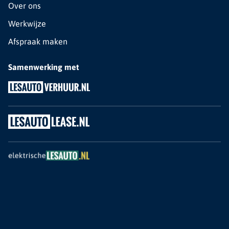
Over ons
Werkwijze
Afspraak maken
Samenwerking met